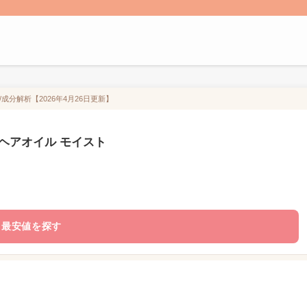
成分解析【2026年4月26日更新】
 ヘアオイル モイスト
最安値を探す