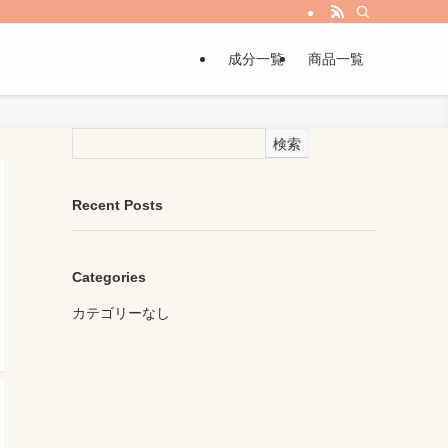
成分一覧
商品一覧
検索
Recent Posts
Categories
カテゴリーなし