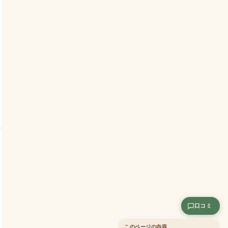
口コミ
このページの内容