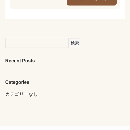
検索
Recent Posts
Categories
カテゴリーなし