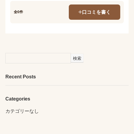
口コミを書く
全0件
検索
Recent Posts
Categories
カテゴリーなし