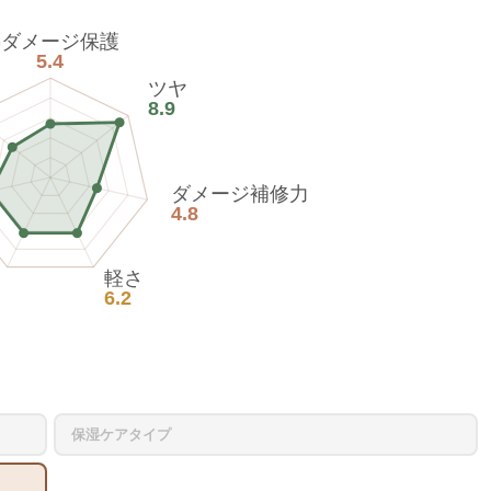
熱ダメージ保護
5.4
ツヤ
8.9
ダメージ補修力
4.8
軽さ
6.2
保湿ケアタイプ