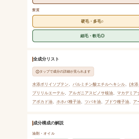
髪質
硬毛・多毛○
細毛・軟毛◎
全成分リスト
タップで成分の詳細が見られます
水添ポリイソブテン
、
パルミチン酸エチルヘキシル
、
(水
プリリルエーテル
、
アルガニアスピノサ核油
、
マカデミア
アボカド油
、
ホホバ種子油
、
ツバキ油
、
ブドウ種子油
、
ア
成分構成の解説
油剤・オイル