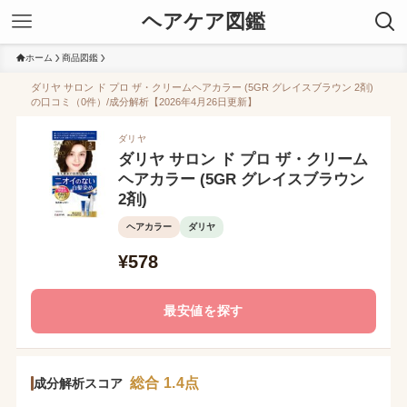
ヘアケア図鑑
ホーム
商品図鑑
ダリヤ サロン ド プロ ザ・クリームヘアカラー (5GR グレイスブラウン 2剤)
の口コミ（0件）/成分解析【2026年4月26日更新】
ダリヤ
ダリヤ サロン ド プロ ザ・クリーム
ヘアカラー (5GR グレイスブラウン
2剤)
ヘアカラー
ダリヤ
¥578
最安値を探す
総合 1.4点
成分解析スコア