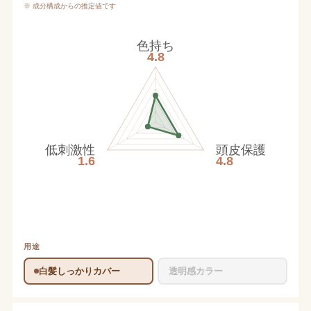
※ 成分構成からの推定値です
色持ち
4.8
低刺激性
頭皮保護
1.6
4.8
用途
白髪しっかりカバー
透明感カラー