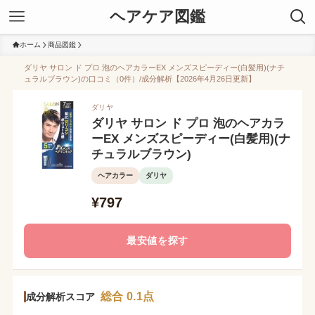
ヘアケア図鑑
ホーム
商品図鑑
ダリヤ サロン ド プロ 泡のヘアカラーEX メンズスピーディー(白髪用)(ナチ
ュラルブラウン)の口コミ（0件）/成分解析【2026年4月26日更新】
ダリヤ
ダリヤ サロン ド プロ 泡のヘアカラ
ーEX メンズスピーディー(白髪用)(ナ
チュラルブラウン)
ヘアカラー
ダリヤ
¥797
最安値を探す
総合 0.1点
成分解析スコア