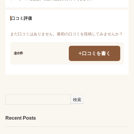
口コミ評価
まだ口コミはありません。最初の口コミを投稿してみませんか？
口コミを書く
全0件
検索
Recent Posts