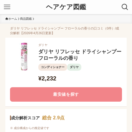
ヘアケア図鑑
ホーム
商品図鑑
ダリヤ リフレッセ ドライシャンプー フローラルの香りの口コミ（0件）/成
分解析【2026年4月26日更新】
ダリヤ
ダリヤ リフレッセ ドライシャンプー
フローラルの香り
コンディショナー
ダリヤ
¥2,232
最安値を探す
総合 2.9点
成分解析スコア
※ 成分構成からの推定値です