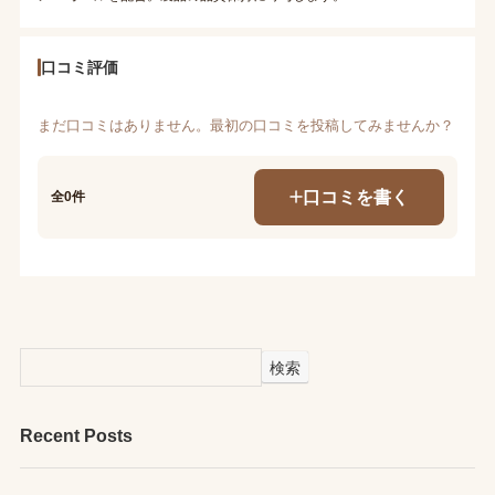
口コミ評価
まだ口コミはありません。最初の口コミを投稿してみませんか？
口コミを書く
全0件
検索
Recent Posts