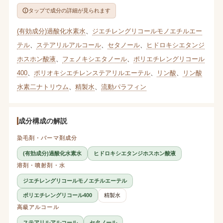
タップで成分の詳細が見られます
(有効成分)過酸化水素水
、
ジエチレングリコールモノエチルエー
テル
、
ステアリルアルコール
、
セタノール
、
ヒドロキシエタンジ
ホスホン酸液
、
フェノキシエタノール
、
ポリエチレングリコール
400
、
ポリオキシエチレンステアリルエーテル
、
リン酸
、
リン酸
水素二ナトリウム
、
精製水
、
流動パラフィン
成分構成の解説
染毛剤・パーマ剤成分
(有効成分)過酸化水素水
ヒドロキシエタンジホスホン酸液
溶剤・噴射剤・水
ジエチレングリコールモノエチルエーテル
ポリエチレングリコール400
精製水
高級アルコール
ステアリルアルコール
セタノール