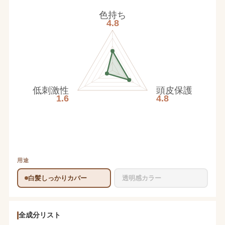
色持ち
4.8
低刺激性
頭皮保護
1.6
4.8
用途
白髪しっかりカバー
透明感カラー
全成分リスト