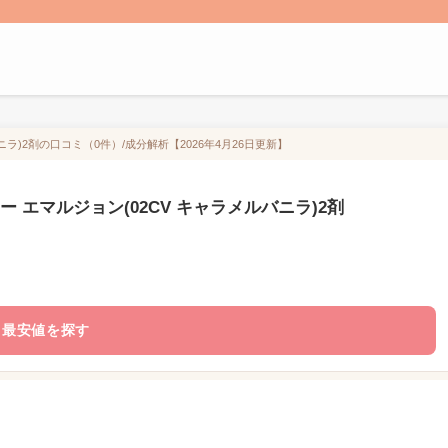
ラ)2剤の口コミ（0件）/成分解析【2026年4月26日更新】
 エマルジョン(02CV キャラメルバニラ)2剤
最安値を探す