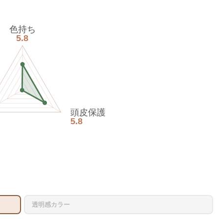
色持ち
5.8
頭皮保護
5.8
透明感カラー