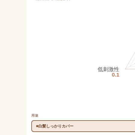
低刺激性
0.1
用途
白髪しっかりカバー