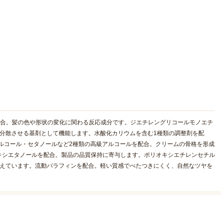
配合。髪の色や形状の変化に関わる反応成分です。ジエチレングリコールモノエチ
分散させる基剤として機能します。水酸化カリウムを含む1種類の調整剤を配
ルコール・セタノールなど2種類の高級アルコールを配合。クリームの骨格を形成
キシエタノールを配合。製品の品質保持に寄与します。ポリオキシエチレンセチル
支えています。流動パラフィンを配合。軽い質感でべたつきにくく、自然なツヤを