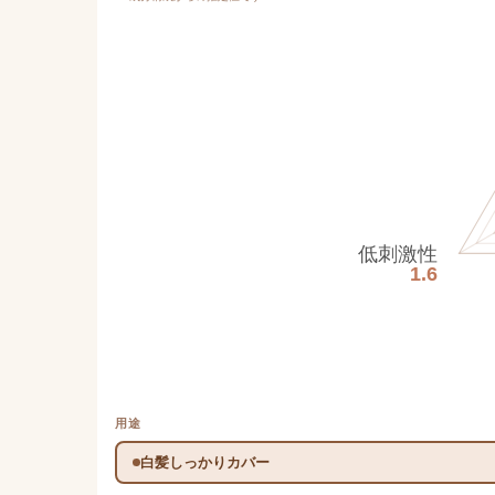
低刺激性
1.6
用途
白髪しっかりカバー