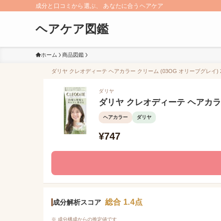
成分と口コミから選ぶ、 あなたに合うヘアケア
ヘアケア図鑑
ホーム
商品図鑑
ダリヤ クレオディーテ ヘアカラー クリーム (03OG オリーブグレイ)
ダリヤ
ダリヤ クレオディーテ ヘアカラー
ヘアカラー
ダリヤ
¥747
総合 1.4点
成分解析スコア
※ 成分構成からの推定値です