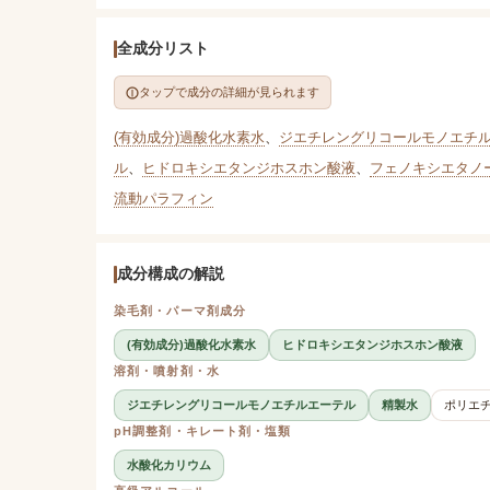
全成分リスト
タップで成分の詳細が見られます
(有効成分)過酸化水素水
、
ジエチレングリコールモノエチ
ル
、
ヒドロキシエタンジホスホン酸液
、
フェノキシエタノ
流動パラフィン
成分構成の解説
染毛剤・パーマ剤成分
(有効成分)過酸化水素水
ヒドロキシエタンジホスホン酸液
溶剤・噴射剤・水
ジエチレングリコールモノエチルエーテル
精製水
ポリエチ
pH調整剤・キレート剤・塩類
水酸化カリウム