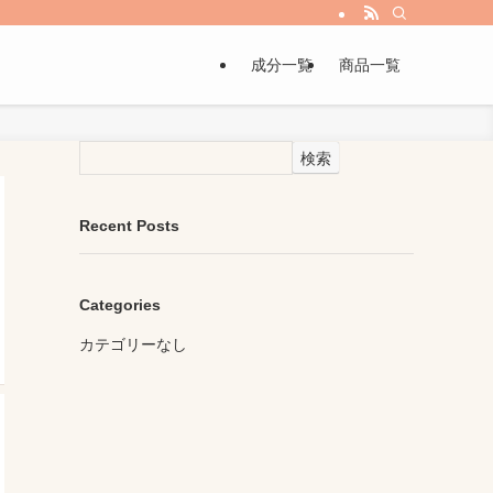
成分一覧
商品一覧
検索
Recent Posts
Categories
カテゴリーなし