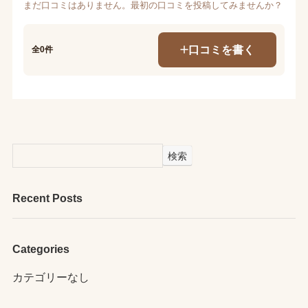
まだ口コミはありません。最初の口コミを投稿してみませんか？
口コミを書く
全0件
検索
Recent Posts
Categories
カテゴリーなし