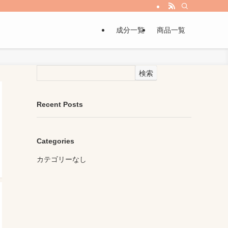
成分一覧
商品一覧
検索
Recent Posts
Categories
カテゴリーなし