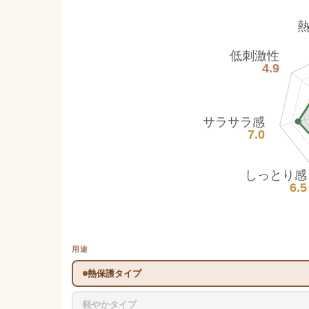
低刺激性
4.9
サラサラ感
7.0
しっとり感
6.5
用途
熱保護タイプ
軽やかタイプ