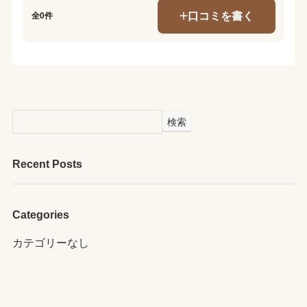
口コミを書く
全0件
検索
Recent Posts
Categories
カテゴリーなし