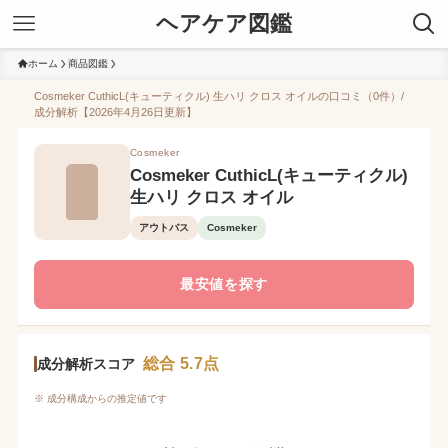
ヘアケア図鑑
ホーム
商品図鑑
Cosmeker CuthicL(キューティクル) 生ハリ クロス オイルの口コミ（0件）/
成分解析【2026年4月26日更新】
Cosmeker
Cosmeker CuthicL(キューティクル)
生ハリ クロス オイル
アウトバス
Cosmeker
最安値を探す
総合 5.7点
成分解析スコア
※ 成分構成からの推定値です