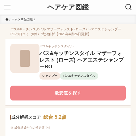
ヘアケア図鑑
ホーム
商品図鑑
バス&キッチンスタイル マザーフォレスト (ローズ) ヘアエステシャンプー
ROの口コミ（0件）/成分解析【2026年4月26日更新】
バス&キッチンスタイル
バス&キッチンスタイル マザーフォ
レスト (ローズ) ヘアエステシャンプ
ーRO
シャンプー
バス&キッチンスタイル
最安値を探す
総合 5.2点
成分解析スコア
※ 成分構成からの推定値です