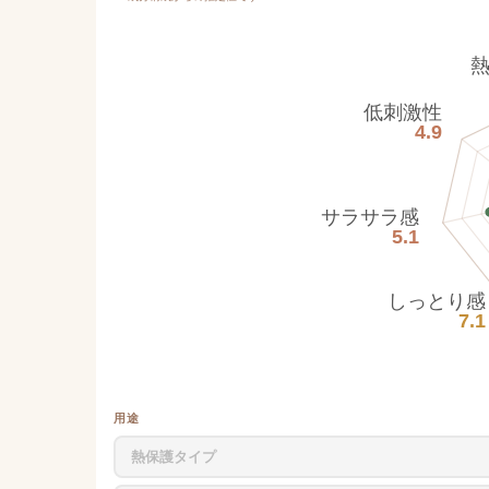
低刺激性
4.9
サラサラ感
5.1
しっとり感
7.1
用途
熱保護タイプ