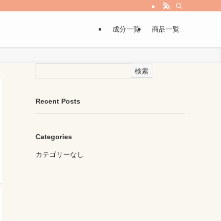
成分一覧
商品一覧
検索
Recent Posts
Categories
カテゴリーなし