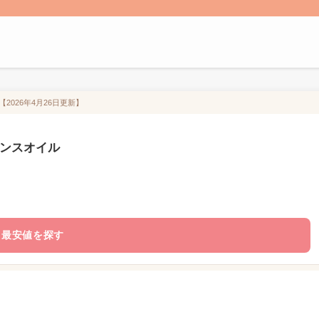
2026年4月26日更新】
ランスオイル
最安値を探す