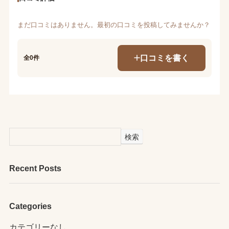
まだ口コミはありません。最初の口コミを投稿してみませんか？
口コミを書く
全0件
検索
Recent Posts
Categories
カテゴリーなし