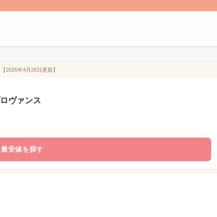
2026年4月26日更新】
プロヴァンス
最安値を探す