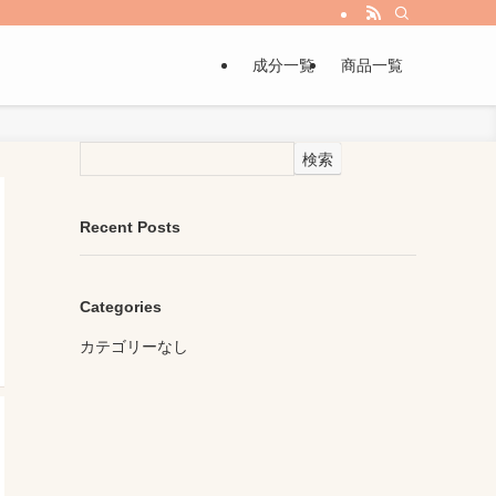
成分一覧
商品一覧
検索
Recent Posts
Categories
カテゴリーなし