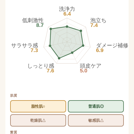
洗浄力
6.4
低刺激性
泡立ち
8.7
7.4
サラサラ感
ダメージ補修
7.3
6.9
しっとり感
頭皮ケア
7.6
5.0
肌質
脂性肌○
普通肌◎
乾燥肌△
敏感肌△
髪質