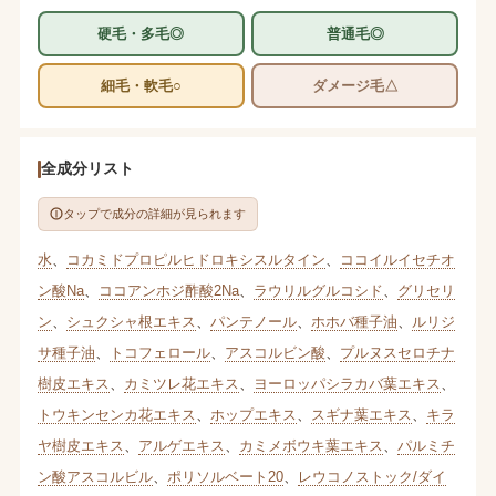
硬毛・多毛◎
普通毛◎
細毛・軟毛○
ダメージ毛△
全成分リスト
タップで成分の詳細が見られます
水
、
コカミドプロピルヒドロキシスルタイン
、
ココイルイセチオ
ン酸Na
、
ココアンホジ酢酸2Na
、
ラウリルグルコシド
、
グリセリ
ン
、
シュクシャ根エキス
、
パンテノール
、
ホホバ種子油
、
ルリジ
サ種子油
、
トコフェロール
、
アスコルビン酸
、
プルヌスセロチナ
樹皮エキス
、
カミツレ花エキス
、
ヨーロッパシラカバ葉エキス
、
トウキンセンカ花エキス
、
ホップエキス
、
スギナ葉エキス
、
キラ
ヤ樹皮エキス
、
アルゲエキス
、
カミメボウキ葉エキス
、
パルミチ
ン酸アスコルビル
、
ポリソルベート20
、
レウコノストック/ダイ