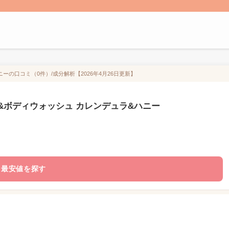
ーの口コミ（0件）/成分解析【2026年4月26日更新】
&ボディウォッシュ カレンデュラ&ハニー
最安値を探す