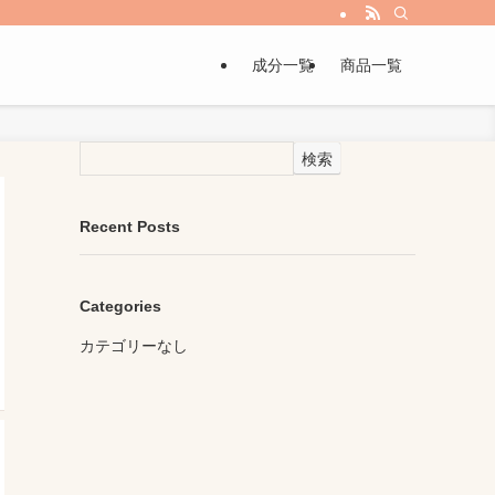
成分一覧
商品一覧
検索
Recent Posts
Categories
カテゴリーなし