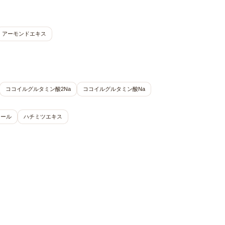
アーモンドエキス
ココイルグルタミン酸2Na
ココイルグルタミン酸Na
ノール
ハチミツエキス