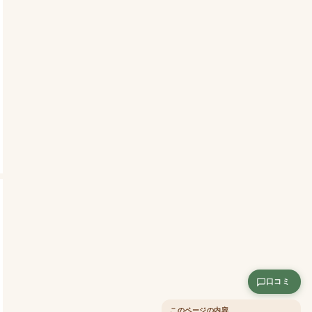
口コミ
このページの内容