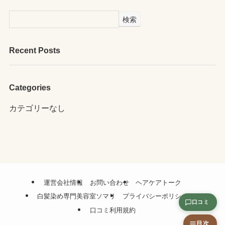
検索
Recent Posts
Categories
カテゴリーなし
運営会社情報
お問い合わせ
ヘアケアトーク
白髪染め専門美容室ソマリ
プライバシーポリシー
口コミ
口コミ利用規約
目次