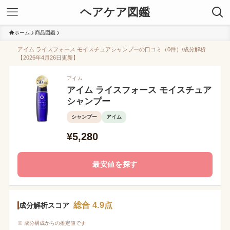
ヘアケア図鑑
ホーム
商品図鑑
アイム ライスフォース モイスチュアシャンプーの口コミ（0件）/成分解析
【2026年4月26日更新】
アイム
アイム ライスフォース モイスチュア
シャンプー
シャンプー
アイム
¥5,280
最安値を探す
総合 4.9点
成分解析スコア
※ 成分構成からの推定値です