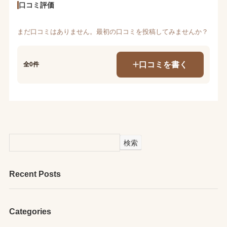
口コミ評価
まだ口コミはありません。最初の口コミを投稿してみませんか？
口コミを書く
全0件
検索
Recent Posts
Categories