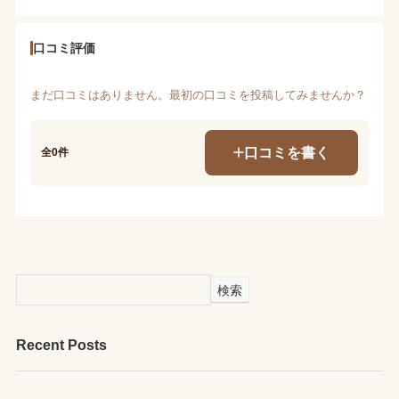
口コミ評価
まだ口コミはありません。最初の口コミを投稿してみませんか？
口コミを書く
全0件
検索
Recent Posts