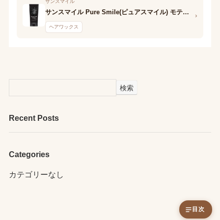
サンスマイル
サンスマイル Pure Smile(ピュアスマイル) モテワックス ヘアカラーワックス(ゴールド)
›
ヘアワックス
検索
Recent Posts
Categories
カテゴリーなし
目次