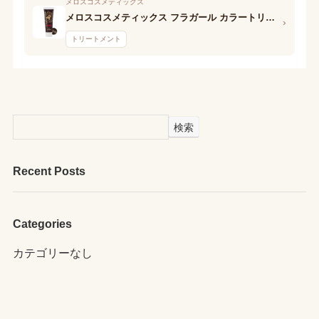
メロスコスメティックス
メロスコスメティックス フラガール カラートリートメント リッチ (ダークブラウン)
›
トリートメント
検索
Recent Posts
Categories
カテゴリーなし