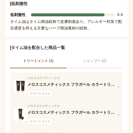
低刺激性
4.4
低刺激性
タイム油はタイム精油総称で皮膚刺激あり。アレルギー対策で配
合濃度を抑える主要なハーブ精油素材の総称。
タイム油を配合した商品一覧
トリートメント (3)
シャンプー (2)
メロスコスメティックス
メロスコスメティックス フラガール カラートリートメント リッチ(ブラック)
›
トリートメント
メロスコスメティックス
メロスコスメティックス フラガール カラートリートメント リッチ (ブラウン)
›
トリートメント