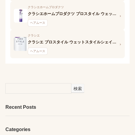
クラシエホームプロダクツ
クラシエホームプロダクツ プロスタイル ウェットスタイルフォーム
›
ヘアムース
クラシエ
クラシエ プロスタイル ウェットスタイルシェイクムース
›
ヘアムース
検索
Recent Posts
Categories