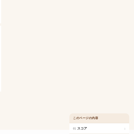
このページの内容
スコア
↓
01