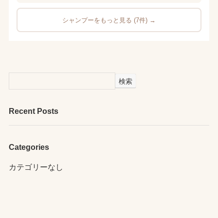
シャンプーをもっと見る (7件) →
検索
Recent Posts
Categories
カテゴリーなし