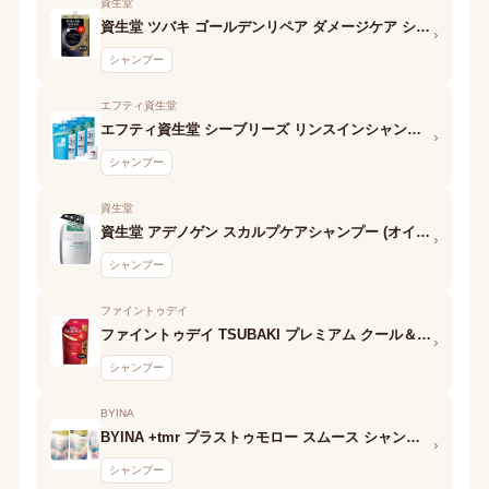
資生堂
資生堂 ツバキ ゴールデンリペア ダメージケア シャンプー
›
シャンプー
エフティ資生堂
エフティ資生堂 シーブリーズ リンスインシャンプー
›
シャンプー
資生堂
資生堂 アデノゲン スカルプケアシャンプー (オイリータイプ)
›
シャンプー
ファイントゥデイ
ファイントゥデイ TSUBAKI プレミアム クール＆リペア シャンプー
›
シャンプー
BYINA
BYINA +tmr プラストゥモロー スムース シャンプー
›
シャンプー