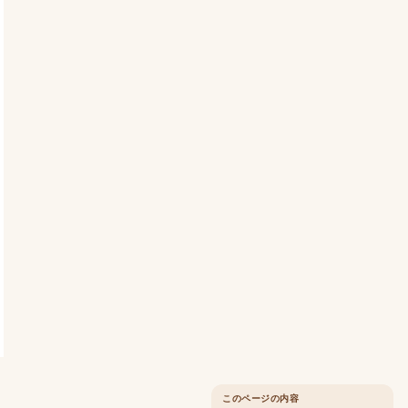
このページの内容