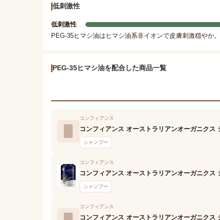
低刺激性
低刺激性
PEG-35ヒマシ油はヒマシ油系非イオンで皮膚刺激穏やか
PEG-35ヒマシ油を配合した商品一覧
コンフィアンス
コンフィアンス オーストラリアンオーガニクス 
シャンプー
コンフィアンス
コンフィアンス オーストラリアンオーガニクス 
シャンプー
コンフィアンス
コンフィアンス オーストラリアンオーガニクス 