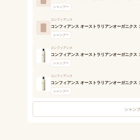
シャンプー
コンフィアンス
コンフィアンス オーストラリアンオーガニクス 
シャンプー
コンフィアンス
コンフィアンス オーストラリアンオーガニクス 
シャンプー
コンフィアンス
コンフィアンス オーストラリアンオーガニクス 
シャンプー
シャンプ