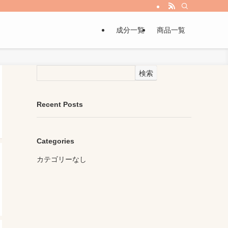
成分一覧
商品一覧
検索
Recent Posts
Categories
カテゴリーなし