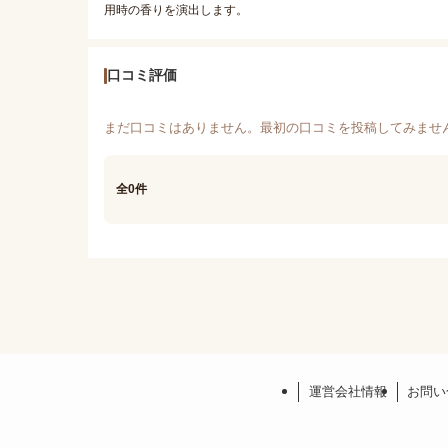
用時の香りを演出します。
口コミ評価
まだ口コミはありません。最初の口コミを投稿してみませ
全0件
運営会社情報
お問い