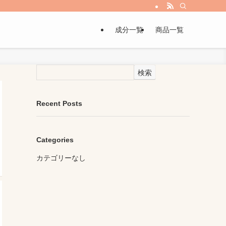
成分一覧
商品一覧
検索
Recent Posts
Categories
カテゴリーなし