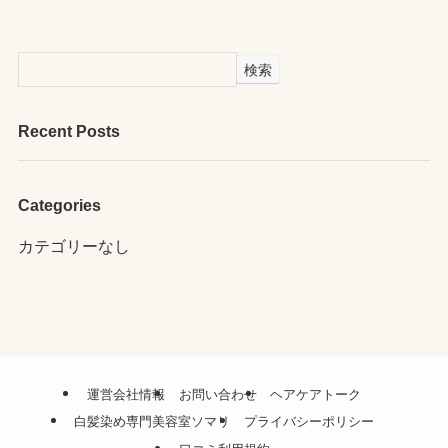
検索
Recent Posts
Categories
カテゴリーなし
運営会社情報
お問い合わせ
ヘアケアトーク
白髪染め専門美容室ソマリ
プライバシーポリシー