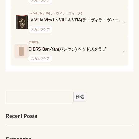
スカルプケア
La ViLLA ViTA(ラ・ヴィラ・ヴィータ)
La Villa Vita La ViLLA ViTA(ラ・ヴィラ・ヴィータ) Re:hair Spa Scalp Cleansing Foam
›
スカルプケア
CIERS
CIERS Ban-Yan(バンヤン) ヘッドスクラブ
›
スカルプケア
検索
Recent Posts