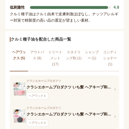
4.8
低刺激性
クルミ種子油はクルミ由来で皮膚刺激ほぼなし。ナッツアレルギ
ー対策で精製度の高い品の選定が望ましい素材。
クルミ種子油を配合した商品一覧
ヘアワッ
アウトバ
トリート
スタイリ
シャンプ
コンディ
クス (5)
ス (8)
メント
ング剤 (1)
ー (1)
ショナー
(17)
(1)
クラシエホームプロダクツ
クラシエホームプロダクツ いち髪 ヘアキープ和草スティック(ナチュラル)
›
ヘアワックス
クラシエホームプロダクツ
クラシエホームプロダクツ いち髪 ヘアキープ和草スティック(スーパーハード)
›
ヘアワックス