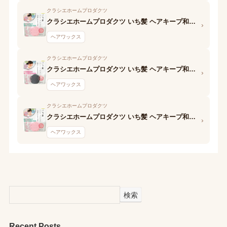
クラシエホームプロダクツ
クラシエホームプロダクツ いち髪 ヘアキープ和草スティック (ナチュラルキープ)
›
ヘアワックス
クラシエホームプロダクツ
クラシエホームプロダクツ いち髪 ヘアキープ和草スティック (スーパーハード)
›
ヘアワックス
クラシエホームプロダクツ
クラシエホームプロダクツ いち髪 ヘアキープ和草スティック
›
ヘアワックス
検索
Recent Posts