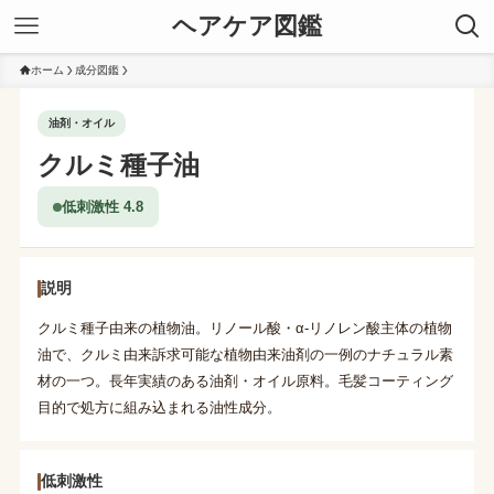
ヘアケア図鑑
ホーム
成分図鑑
油剤・オイル
クルミ種子油
低刺激性 4.8
説明
クルミ種子由来の植物油。リノール酸・α-リノレン酸主体の植物
油で、クルミ由来訴求可能な植物由来油剤の一例のナチュラル素
材の一つ。長年実績のある油剤・オイル原料。毛髪コーティング
目的で処方に組み込まれる油性成分。
低刺激性