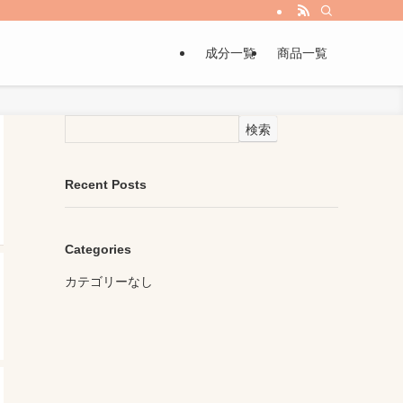
成分一覧
商品一覧
検索
Recent Posts
Categories
カテゴリーなし