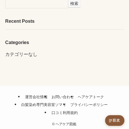
検索
Recent Posts
Categories
カテゴリーなし
運営会社情報
お問い合わせ
ヘアケアトーク
白髪染め専門美容室ソマリ
プライバシーポリシー
口コミ利用規約
目次
©
ヘアケア図鑑.