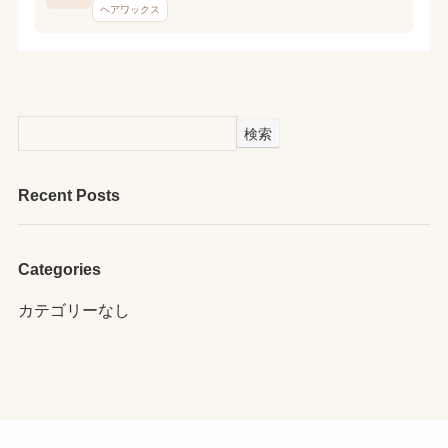
ヘアワックス
検索
Recent Posts
Categories
カテゴリーなし