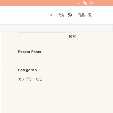
成分一覧
商品一覧
検索
Recent Posts
Categories
カテゴリーなし