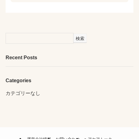
検索
Recent Posts
Categories
カテゴリーなし