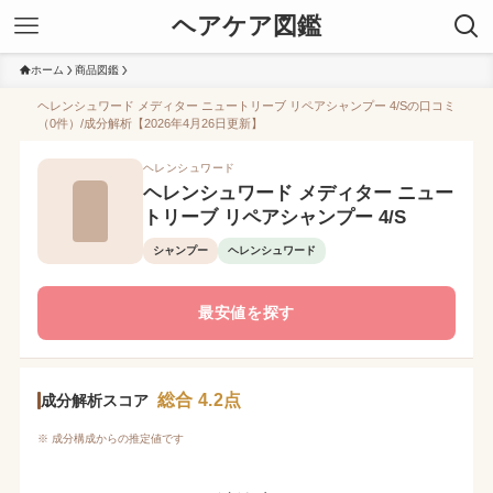
ヘアケア図鑑
ホーム
商品図鑑
ヘレンシュワード メディター ニュートリーブ リペアシャンプー 4/Sの口コミ
（0件）/成分解析【2026年4月26日更新】
ヘレンシュワード
ヘレンシュワード メディター ニュー
トリーブ リペアシャンプー 4/S
シャンプー
ヘレンシュワード
最安値を探す
総合 4.2点
成分解析スコア
※ 成分構成からの推定値です