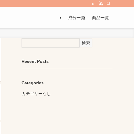
成分一覧
商品一覧
検索
Recent Posts
Categories
カテゴリーなし