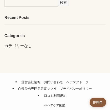
検索
Recent Posts
Categories
カテゴリーなし
運営会社情報
お問い合わせ
ヘアケアトーク
白髪染め専門美容室ソマリ
プライバシーポリシー
口コミ利用規約
目次
©
ヘアケア図鑑.