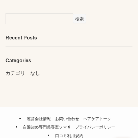
検索
Recent Posts
Categories
カテゴリーなし
運営会社情報
お問い合わせ
ヘアケアトーク
白髪染め専門美容室ソマリ
プライバシーポリシー
口コミ利用規約