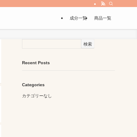
成分一覧
商品一覧
検索
Recent Posts
Categories
カテゴリーなし