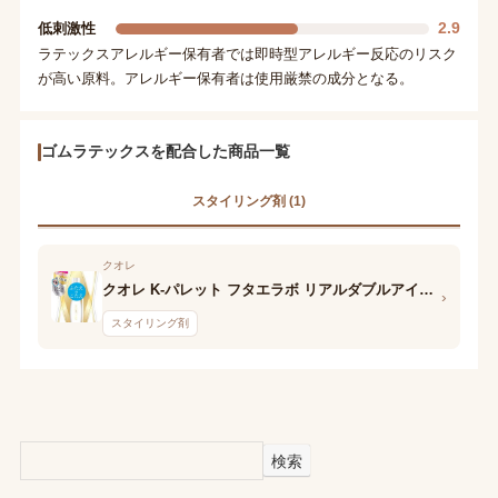
2.9
低刺激性
ラテックスアレルギー保有者では即時型アレルギー反応のリスク
が高い原料。アレルギー保有者は使用厳禁の成分となる。
ゴムラテックスを配合した商品一覧
スタイリング剤 (1)
クオレ
クオレ K-パレット フタエラボ リアルダブルアイリッド
›
スタイリング剤
検索