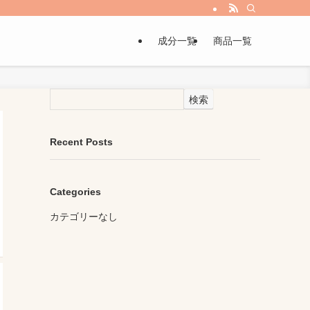
成分一覧
商品一覧
検索
Recent Posts
Categories
カテゴリーなし