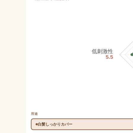
低刺激性
5.5
用途
白髪しっかりカバー