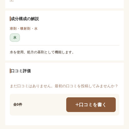
成分構成の解説
溶剤・噴射剤・水
水
水を使用。処方の基剤として機能します。
口コミ評価
まだ口コミはありません。最初の口コミを投稿してみませんか？
口コミを書く
全0件