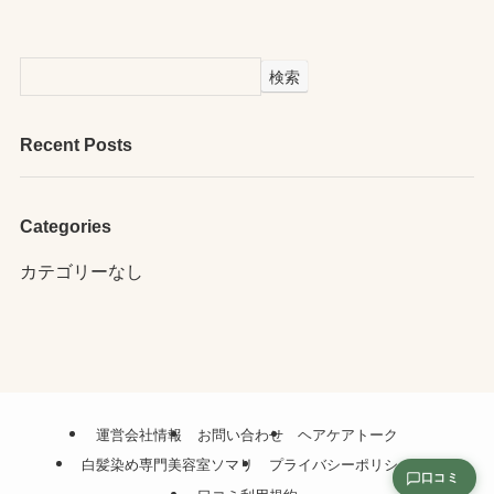
検索
Recent Posts
Categories
カテゴリーなし
運営会社情報
お問い合わせ
ヘアケアトーク
白髪染め専門美容室ソマリ
プライバシーポリシー
口コミ