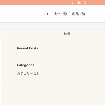
成分一覧
商品一覧
検索
Recent Posts
Categories
カテゴリーなし