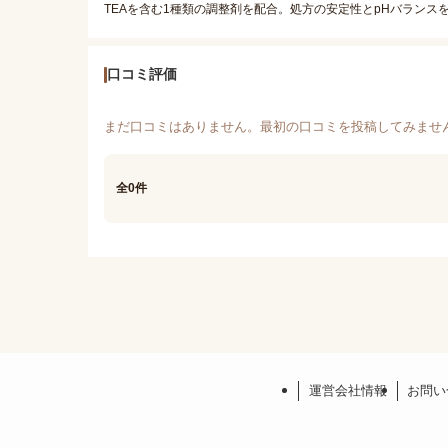
TEAを含む1種類の調整剤を配合。処方の安定性とpHバランス
口コミ評価
まだ口コミはありません。最初の口コミを投稿してみませ
全0件
運営会社情報
お問い