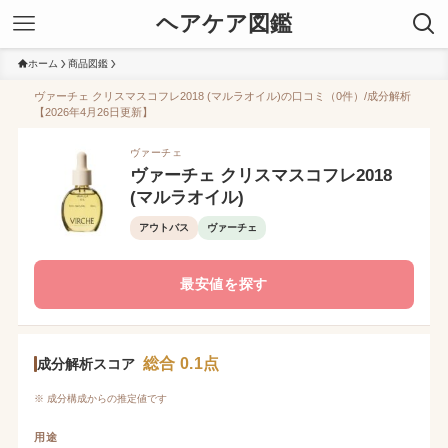
ヘアケア図鑑
ホーム
商品図鑑
ヴァーチェ クリスマスコフレ2018 (マルラオイル)の口コミ（0件）/成分解析
【2026年4月26日更新】
ヴァーチェ
ヴァーチェ クリスマスコフレ2018
(マルラオイル)
アウトバス
ヴァーチェ
最安値を探す
総合 0.1点
成分解析スコア
※ 成分構成からの推定値です
用途