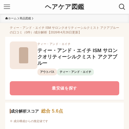
ヘアケア図鑑
ホーム
商品図鑑
ティー・アンド・エイチ ISM サロンクオリティーシルクミスト アクアブルー
の口コミ（0件）/成分解析【2026年4月26日更新】
ティー・アンド・エイチ
ティー・アンド・エイチ ISM サロン
クオリティーシルクミスト アクアブ
ルー
アウトバス
ティー・アンド・エイチ
最安値を探す
総合 5.6点
成分解析スコア
※ 成分構成からの推定値です