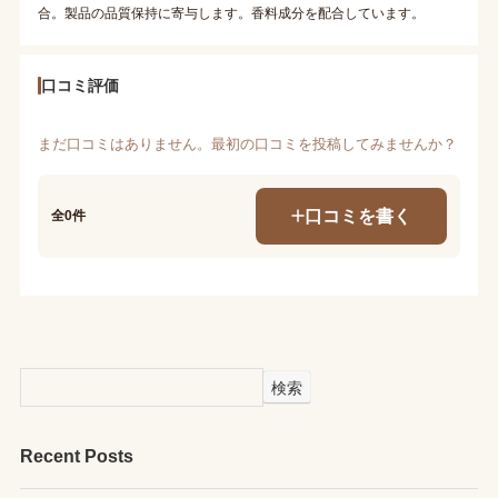
合。製品の品質保持に寄与します。香料成分を配合しています。
口コミ評価
まだ口コミはありません。最初の口コミを投稿してみませんか？
口コミを書く
全0件
検索
Recent Posts