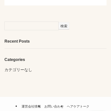
検索
Recent Posts
Categories
カテゴリーなし
運営会社情報
お問い合わせ
ヘアケアトーク