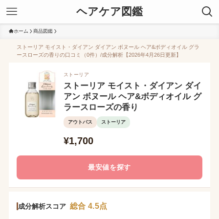
ヘアケア図鑑
ホーム
商品図鑑
ストーリア モイスト・ダイアン ダイアン ボヌール ヘア&ボディオイル グラ
ースローズの香りの口コミ（0件）/成分解析【2026年4月26日更新】
ストーリア
ストーリア モイスト・ダイアン ダイ
アン ボヌール ヘア&ボディオイル グ
ラースローズの香り
アウトバス
ストーリア
¥1,700
最安値を探す
総合 4.5点
成分解析スコア